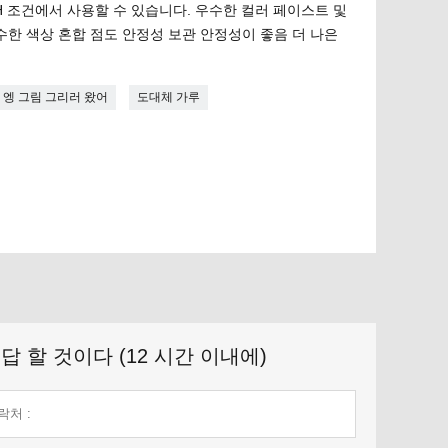
H 조건에서 사용할 수 있습니다. 우수한 컬러 페이스트 및
수한 색상 혼합 점도 안정성 보관 안정성이 좋음 더 나은
엥 그림 그리러 왔어
도대체 가루
 할 것이다 (12 시간 이내에)