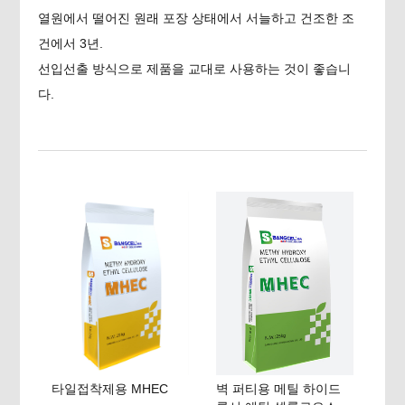
열원에서 떨어진 원래 포장 상태에서 서늘하고 건조한 조
건에서 3년.
선입선출 방식으로 제품을 교대로 사용하는 것이 좋습니
다.
타일접착제용 MHEC
벽 퍼티용 메틸 하이드