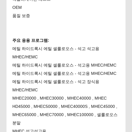
OEM
품질 보증
주요 응용 프로그램:
메틸 하이드록시 에틸 셀룰로오스 - 석고 석고용
MHEC/HEMC
메틸 하이드록시 에틸 셀룰로오스 - 석고용 MHEC/HEMC
메틸 하이드록시 에틸 셀룰로오스 - 석고용 MHEC/HEMC
메틸 하이드록시 에틸 셀룰로오스 - 석고 장식용
MHEC/HEMC
MHEC20000 , MHEC30000 , MHEC40000 , MHEC
HD45000 , MHEC50000 , MHEC40000S , MHEC45000 ,
MHEC65000 , MHEC70000 , MHEC100000 , 셀룰로오스
분말
MHEC 석고석고용