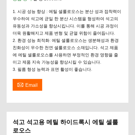
1. 시공 성능 향상 : 에틸 셀룰로오스는 분산 성과 접착력이
우수하여 석고에 균일 한 분산 시스템을 형성하여 석고의
유동성과 가소성을 향상시킵니다. 이를 통해 시공 과정이
더욱 원활해지고 제품 변형 및 균열 위험이 줄어듭니다.
2. 환경 성능 최적화: 에틸 셀룰로오스는 생분해성과 환경
친화성이 우수한 천연 셀룰로오스 소재입니다. 석고 제품
에 에틸 셀룰로오스를 사용하면 부정적인 환경 영향을 줄
이고 제품 지속 가능성을 향상시킬 수 있습니다.
3. 필름 형성 능력과 표면 활성이 좋습니다.

Email
석고 석고용 메틸 하이드록시 에틸 셀룰
로오스