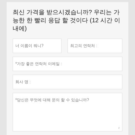
최신 가격을 받으시겠습니까? 우리는 가
능한 한 빨리 응답 할 것이다 (12 시간 이
내에)