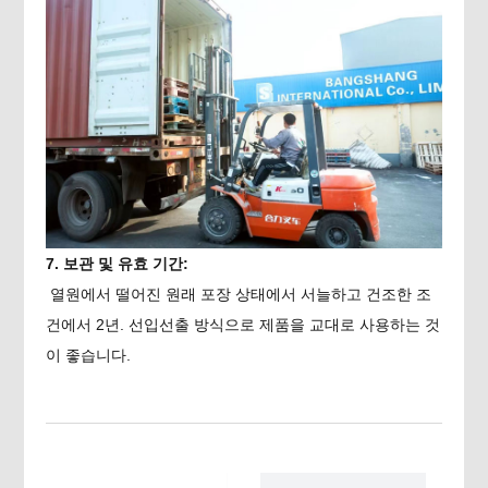
7. 보관 및 유효 기간:
열원에서 떨어진 원래 포장 상태에서 서늘하고 건조한 조
건에서 2년. 선입선출 방식으로 제품을 교대로 사용하는 것
이 좋습니다.