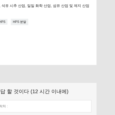
 석유 시추 산업, 일일 화학 산업, 섬유 산업 및 제지 산업
HPS
HPS 분말
 할 것이다 (12 시간 이내에)